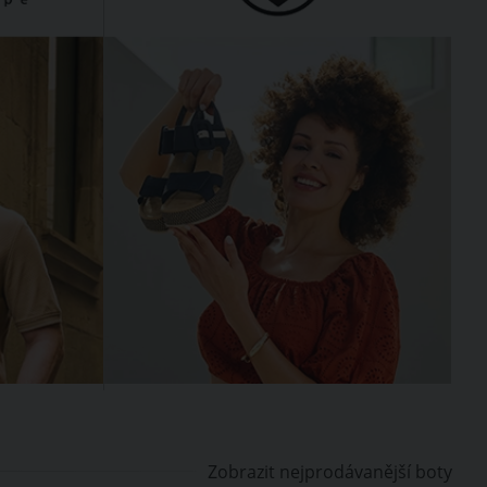
Zobrazit nejprodávanější boty