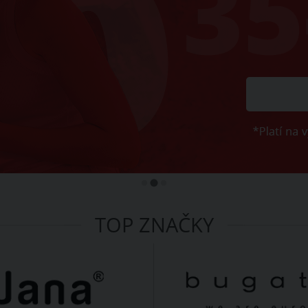
TOP ZNAČKY