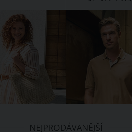
NEJPRODÁVANĚJŠÍ